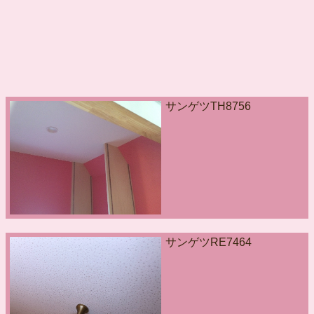
サンゲツTH8756
サンゲツRE7464