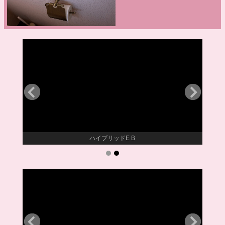
ハイブリッドE B