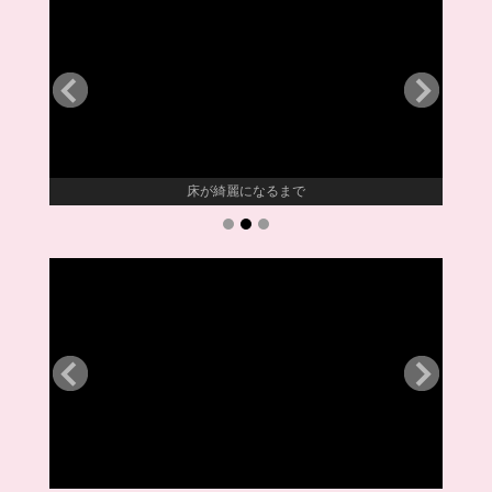
床が綺麗になるまで