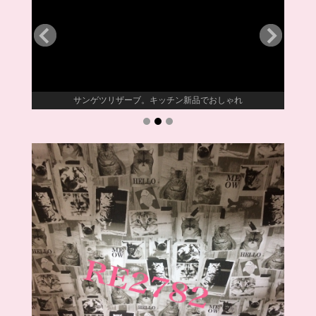
サンゲツリザーブ。キッチン新品でおしゃれ