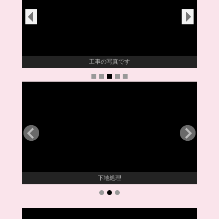
工事の写真です
下地処理