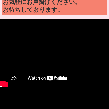
お気軽にお声掛けください。
お待ちしております。