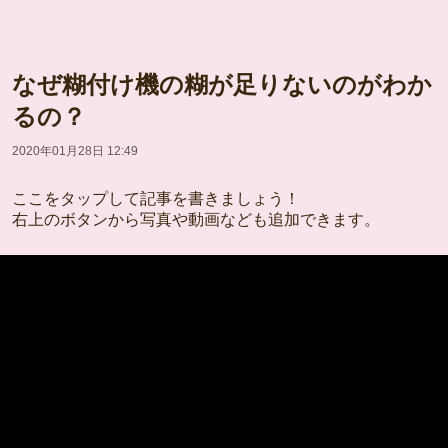
なぜ糊付け機の糊が足りないのがわか
るの？
2020年01月28日 12:49
ここをタップして記事を書きましょう！
右上のボタンから写真や動画なども追加できます。